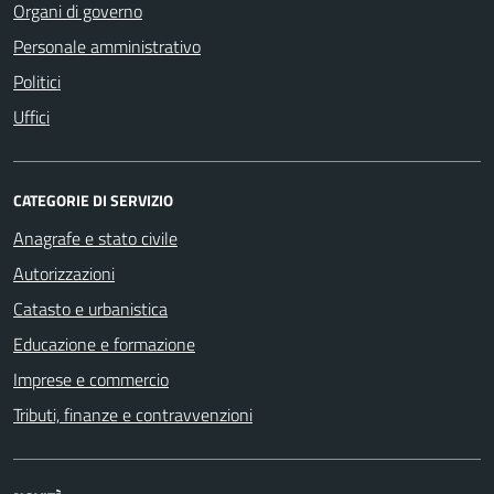
Organi di governo
Personale amministrativo
Politici
Uffici
CATEGORIE DI SERVIZIO
Anagrafe e stato civile
Autorizzazioni
Catasto e urbanistica
Educazione e formazione
Imprese e commercio
Tributi, finanze e contravvenzioni