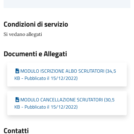
Condizioni di servizio
Si vedano allegati
Documenti e Allegati
MODULO ISCRIZIONE ALBO SCRUTATORI (34,5
KB - Pubblicato il 15/12/2022)
MODULO CANCELLAZIONE SCRUTATORI (30,5
KB - Pubblicato il 15/12/2022)
Contatti