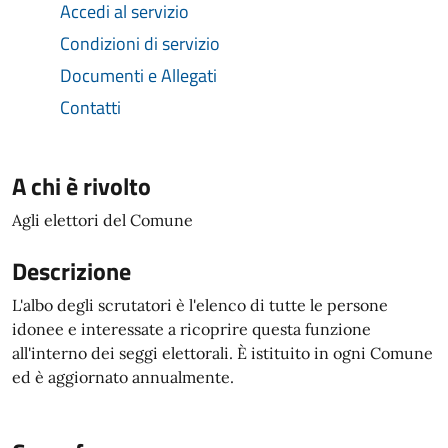
Accedi al servizio
Condizioni di servizio
Documenti e Allegati
Contatti
A chi è rivolto
Agli elettori del Comune
Descrizione
L'albo degli scrutatori è l'elenco di tutte le persone
idonee e interessate a ricoprire questa funzione
all'interno dei seggi elettorali. È istituito in ogni Comune
ed è aggiornato annualmente.