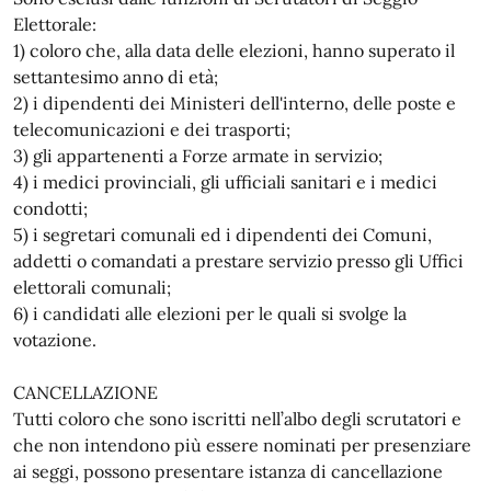
Elettorale:
1) coloro che, alla data delle elezioni, hanno superato il
settantesimo anno di età;
2) i dipendenti dei Ministeri dell'interno, delle poste e
telecomunicazioni e dei trasporti;
3) gli appartenenti a Forze armate in servizio;
4) i medici provinciali, gli ufficiali sanitari e i medici
condotti;
5) i segretari comunali ed i dipendenti dei Comuni,
addetti o comandati a prestare servizio presso gli Uffici
elettorali comunali;
6) i candidati alle elezioni per le quali si svolge la
votazione.
CANCELLAZIONE
Tutti coloro che sono iscritti nell’albo degli scrutatori e
che non intendono più essere nominati per presenziare
ai seggi, possono presentare istanza di cancellazione