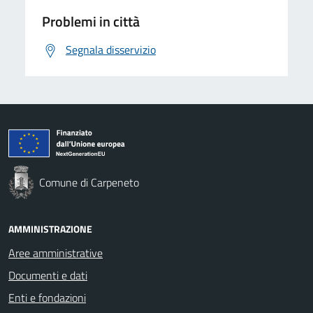
Problemi in città
Segnala disservizio
Comune di Carpeneto
AMMINISTRAZIONE
Aree amministrative
Documenti e dati
Enti e fondazioni