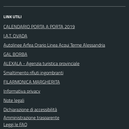
LINK UTILI
CALENDARIO PORTA A PORTA 2019
I.A.T. OVADA
Autolinee Arfea Orario Linea Acqui Terme Alessandria
GAL BORBA
ALEXALA - Agenzia turistica provinciale
Smaltimento rifiuti ingombranti
FILARMONICA MARGHERITA
Informativa privacy
Note legali
Dichiarazione di accessibilità
Amministrazione trasparente
Leggi le FAQ