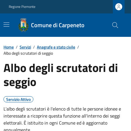
Regione Piemonte
Comune di Carpeneto
Home
/
Servizi
/
Anagrafe e stato civile
/
Albo degli scrutatori di seggio
Albo degli scrutatori di
seggio
Servizio Attivo
L'albo degli scrutatori è l'elenco di tutte le persone idonee e
interessate a ricoprire questa funzione all'interno dei seggi
elettorali. È istituito in ogni Comune ed è aggiornato
annualmente.