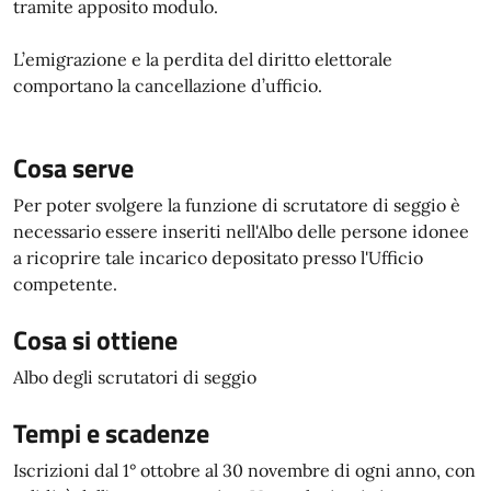
tramite apposito modulo.
L’emigrazione e la perdita del diritto elettorale
comportano la cancellazione d’ufficio.
Cosa serve
Per poter svolgere la funzione di scrutatore di seggio è
necessario essere inseriti nell'Albo delle persone idonee
a ricoprire tale incarico depositato presso l'Ufficio
competente.
Cosa si ottiene
Albo degli scrutatori di seggio
Tempi e scadenze
Iscrizioni dal 1° ottobre al 30 novembre di ogni anno, con