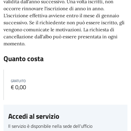
validità dall'anno successivo. Una volta iscritti, non
occorre rinnovare l'iscrizione di anno in anno.
L'iscrizione effettiva avviene entro il mese di gennaio
successivo. Se il richiedente non può essere iscritto, gli
vengono comunicate le motivazioni.
La richiesta di
cancellazione dall'albo può essere presentata in ogni
momento.
Quanto costa
GRATUITO
€ 0,00
Accedi al servizio
Il servizio è disponibile nella sede dell'ufficio