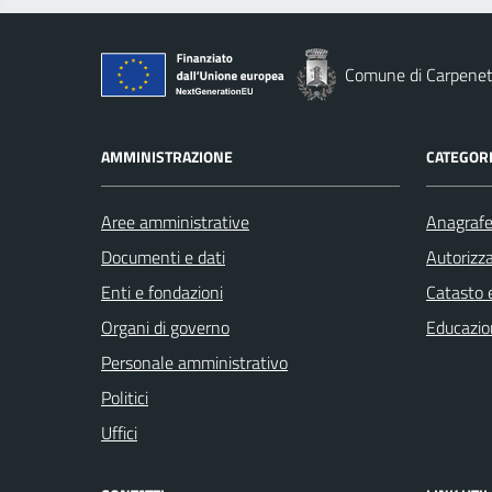
Comune di Carpene
AMMINISTRAZIONE
CATEGORI
Aree amministrative
Anagrafe 
Documenti e dati
Autorizza
Enti e fondazioni
Catasto e
Organi di governo
Educazio
Personale amministrativo
Politici
Uffici