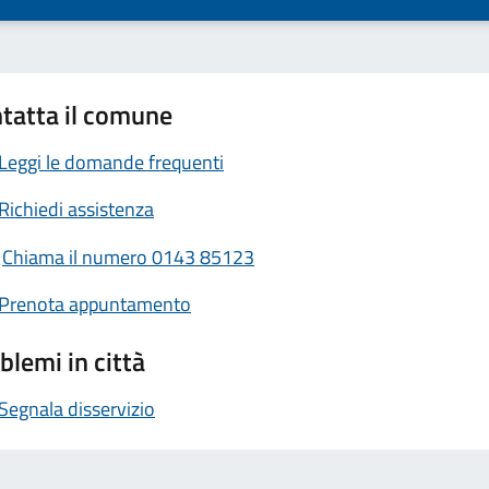
tatta il comune
Leggi le domande frequenti
Richiedi assistenza
Chiama il numero 0143 85123
Prenota appuntamento
blemi in città
Segnala disservizio