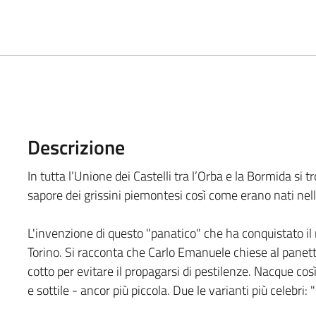
Descrizione
In tutta l’Unione dei Castelli tra l’Orba e la Bormida si 
sapore dei grissini piemontesi così come erano nati nell
L'invenzione di questo "panatico" che ha conquistato il
Torino. Si racconta che Carlo Emanuele chiese al panett
cotto per evitare il propagarsi di pestilenze. Nacque cos
e sottile - ancor più piccola. Due le varianti più celebri: