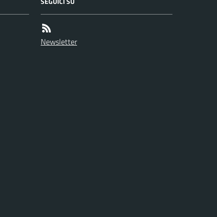
SEGUICI SU
Newsletter