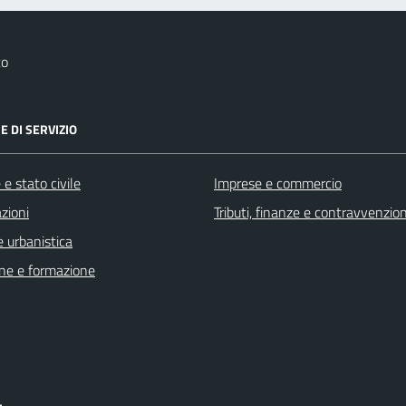
to
E DI SERVIZIO
e stato civile
Imprese e commercio
zioni
Tributi, finanze e contravvenzion
 urbanistica
ne e formazione