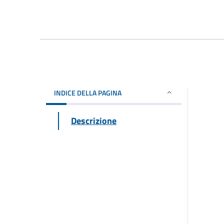
INDICE DELLA PAGINA
Descrizione