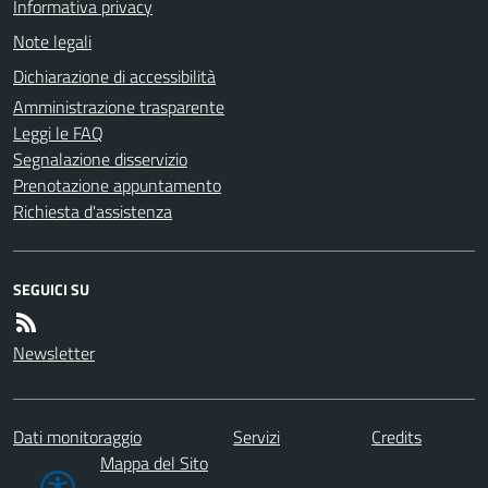
Informativa privacy
Note legali
Dichiarazione di accessibilità
Amministrazione trasparente
Leggi le FAQ
Segnalazione disservizio
Prenotazione appuntamento
Richiesta d'assistenza
SEGUICI SU
Newsletter
Dati monitoraggio
Servizi
Credits
Mappa del Sito