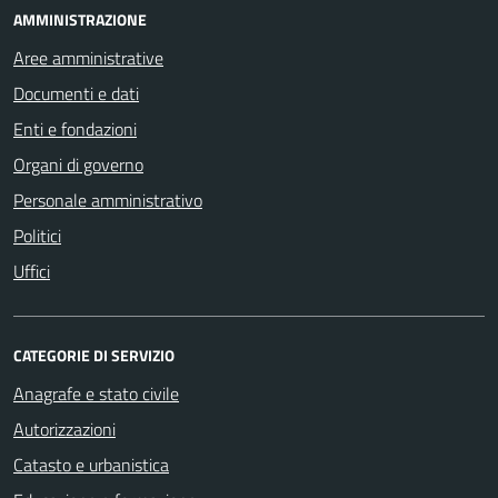
AMMINISTRAZIONE
Aree amministrative
Documenti e dati
Enti e fondazioni
Organi di governo
Personale amministrativo
Politici
Uffici
CATEGORIE DI SERVIZIO
Anagrafe e stato civile
Autorizzazioni
Catasto e urbanistica