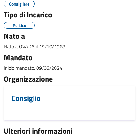
Consigliere
Tipo di Incarico
Politico
Nato a
Nato a
OVADA
il
19/10/1968
Mandato
Inizio mandato:
09/06/2024
Organizzazione
Consiglio
Ulteriori informazioni