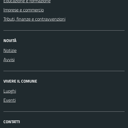
Educazione e formazione
Imprese e commercio
Tributi, finanze e contravvenzioni
NOVITÀ
Notizie
Avvisi
VIVERE IL COMUNE
Luoghi
Eventi
CONTATTI