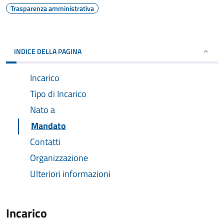
Trasparenza amministrativa
INDICE DELLA PAGINA
Incarico
Tipo di Incarico
Nato a
Mandato
Contatti
Organizzazione
Ulteriori informazioni
Incarico